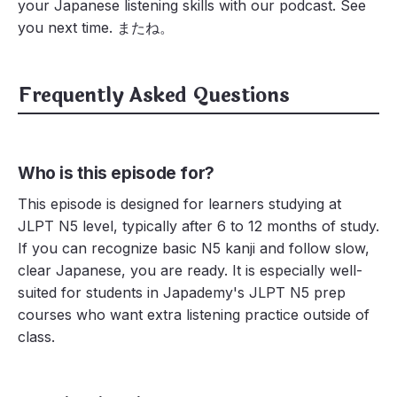
your Japanese listening skills with our podcast. See
you next time. またね。
Frequently Asked Questions
Who is this episode for?
This episode is designed for learners studying at
JLPT N5 level, typically after 6 to 12 months of study.
If you can recognize basic N5 kanji and follow slow,
clear Japanese, you are ready. It is especially well-
suited for students in Japademy's JLPT N5 prep
courses who want extra listening practice outside of
class.