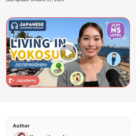
Author