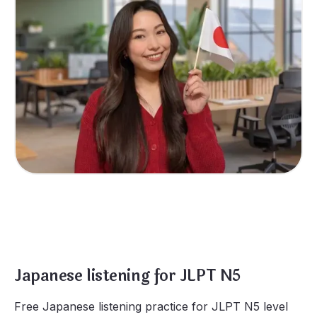
Japanese listening for JLPT N5
Free Japanese listening practice for JLPT N5 level