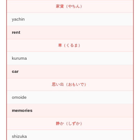
家賃（やちん）
yachin
rent
車（くるま）
kuruma
car
思い出（おもいで）
omoide
memories
静か（しずか）
shizuka