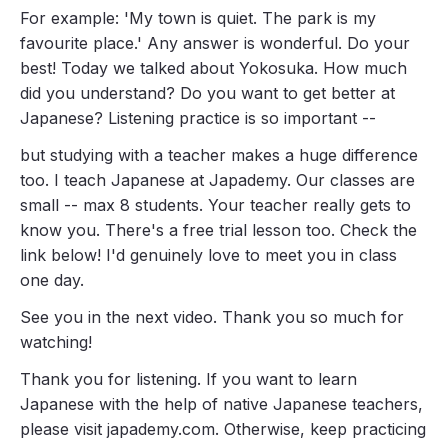
For example: 'My town is quiet. The park is my
favourite place.' Any answer is wonderful. Do your
best! Today we talked about Yokosuka. How much
did you understand? Do you want to get better at
Japanese? Listening practice is so important --
but studying with a teacher makes a huge difference
too. I teach Japanese at Japademy. Our classes are
small -- max 8 students. Your teacher really gets to
know you. There's a free trial lesson too. Check the
link below! I'd genuinely love to meet you in class
one day.
See you in the next video. Thank you so much for
watching!
Thank you for listening. If you want to learn
Japanese with the help of native Japanese teachers,
please visit japademy.com. Otherwise, keep practicing