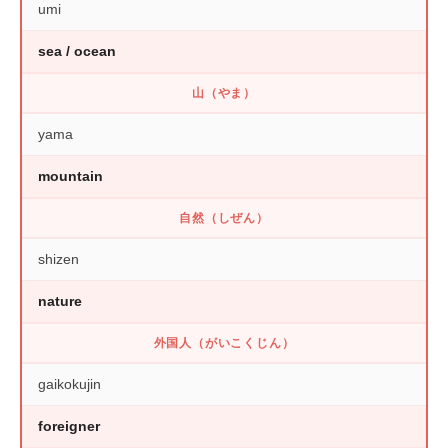
umi
sea / ocean
山（やま）
yama
mountain
自然（しぜん）
shizen
nature
外国人（がいこくじん）
gaikokujin
foreigner