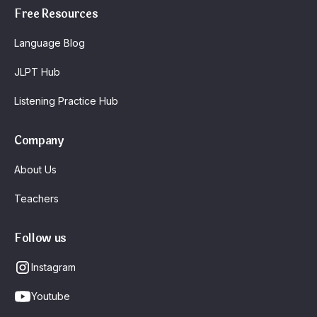
Free Resources
Language Blog
JLPT Hub
Listening Practice Hub
Company
About Us
Teachers
Follow us
Instagram
Youtube