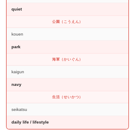
quiet
公園（こうえん）
kouen
park
海軍（かいぐん）
kaigun
navy
生活（せいかつ）
seikatsu
daily life / lifestyle