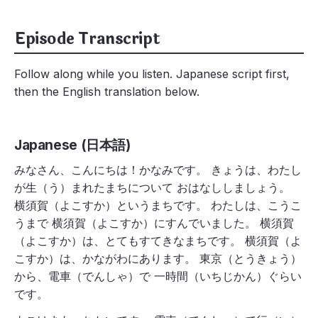
Episode Transcript
Follow along while you listen. Japanese script first,
then the English translation below.
Japanese (日本語)
みなさん、こんにちは！かなみです。 きょうは、わたし
が生（う）まれたまちについて おはなししましょう。
横須賀（よこすか）というまちです。 わたしは、こうこ
うまで 横須賀（よこすか）にすんでいました。 横須賀
（よこすか）は、とてもすてきなまちです。 横須賀（よ
こすか）は、かながわにあります。 東京（とうきょう）
から、電車（でんしゃ）で 一時間（いちじかん）ぐらい
です。