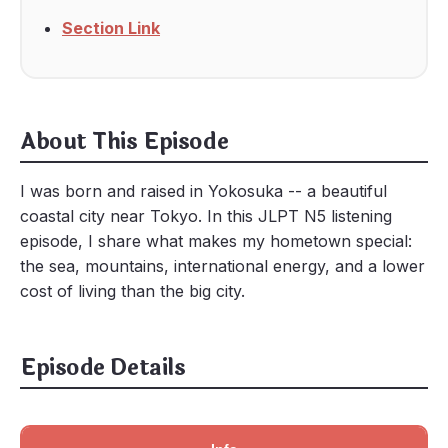
Section Link
About This Episode
I was born and raised in Yokosuka -- a beautiful
coastal city near Tokyo. In this JLPT N5 listening
episode, I share what makes my hometown special:
the sea, mountains, international energy, and a lower
cost of living than the big city.
Episode Details