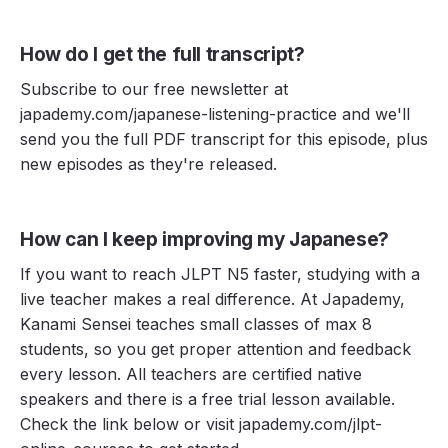
How do I get the full transcript?
Subscribe to our free newsletter at
japademy.com/japanese-listening-practice and we'll
send you the full PDF transcript for this episode, plus
new episodes as they're released.
How can I keep improving my Japanese?
If you want to reach JLPT N5 faster, studying with a
live teacher makes a real difference. At Japademy,
Kanami Sensei teaches small classes of max 8
students, so you get proper attention and feedback
every lesson. All teachers are certified native
speakers and there is a free trial lesson available.
Check the link below or visit japademy.com/jlpt-