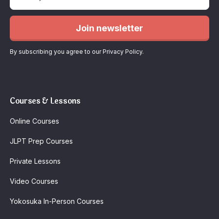
By subscribing you agree to our Privacy Policy.
Courses & Lessons
Online Courses
JLPT Prep Courses
Private Lessons
Video Courses
Yokosuka In-Person Courses