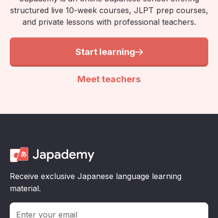
structured live 10-week courses, JLPT prep courses,
and private lessons with professional teachers.
Start learning
Meet teachers
Receive exclusive Japanese language learning
material.